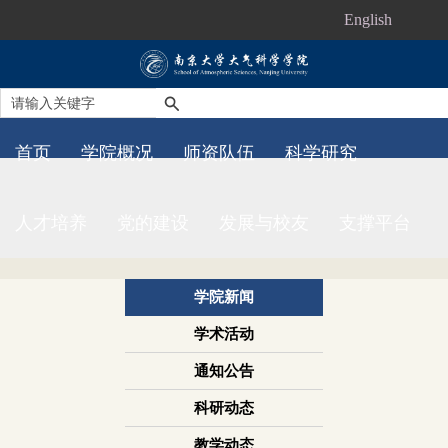
English
首页
学院概况
师资队伍
科学研究
人才培养
党的建设
发展与校友
支撑平台
学院新闻
学术活动
通知公告
科研动态
教学动态