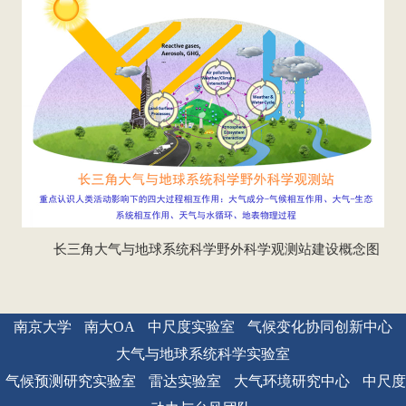
长三角大气与地球系统科学野外科学观测站建设概念图
南京大学
南大OA
中尺度实验室
气候变化协同创新中心
大气与地球系统科学实验室
气候预测研究实验室
雷达实验室
大气环境研究中心
中尺度