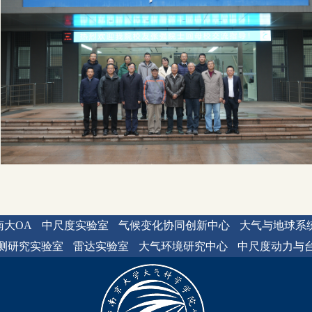
南大OA
中尺度实验室
气候变化协同创新中心
大气与地球系
测研究实验室
雷达实验室
大气环境研究中心
中尺度动力与