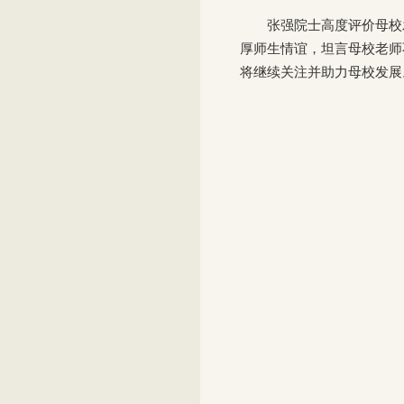
张强院士高度评价母校
厚师生情谊，坦言母校老师
将继续关注并助力母校发展