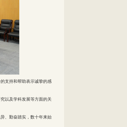
予的支持和帮助表示诚挚的感
研究以及学科发展等方面的关
优异、勤奋踏实，数十年来始