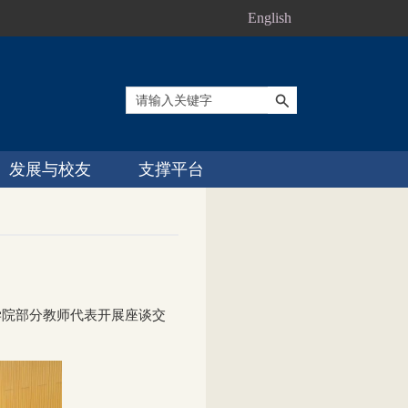
English
发展与校友
支撑平台
学院部分教师代表开展座谈交