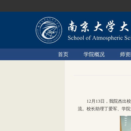
首页
学院概况
师资
12月13日，我院杰
流。校长助理丁爱军、学院