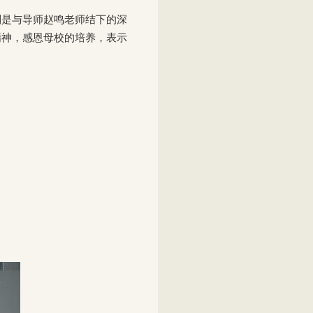
别是与导师赵鸣老师结下的深
精神，感恩母校的培养，表示