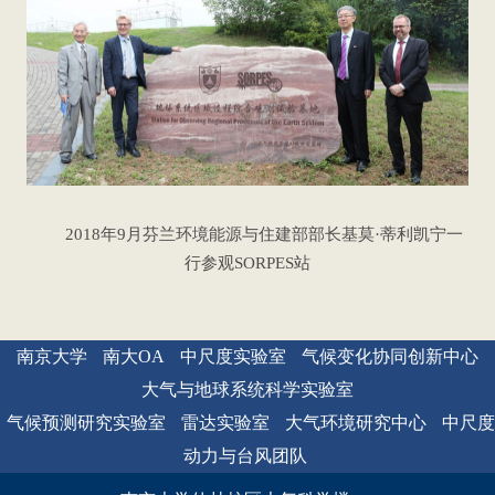
2018年9月芬兰环境能源与住建部部长基莫·蒂利凯宁一
行参观SORPES站
南京大学
南大OA
中尺度实验室
气候变化协同创新中心
大气与地球系统科学实验室
气候预测研究实验室
雷达实验室
大气环境研究中心
中尺度
动力与台风团队