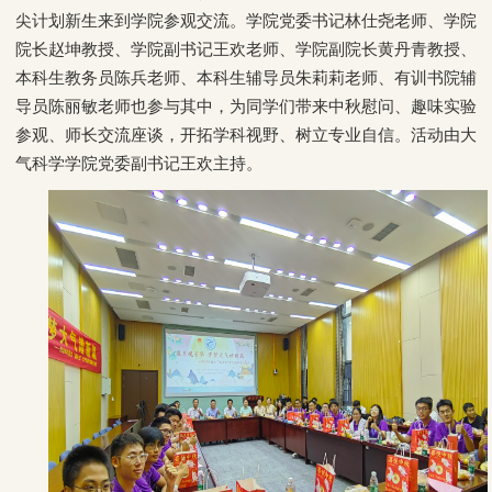
尖计划新生来到学院参观交流。学院党委书记林仕尧老师、学院
院长赵坤教授、学院副书记王欢老师、学院副院长黄丹青教授、
本科生教务员陈兵老师、本科生辅导员朱莉莉老师、有训书院辅
导员陈丽敏老师也参与其中，为同学们带来中秋慰问、趣味实验
参观、师长交流座谈，开拓学科视野、树立专业自信。活动由大
气科学学院党委副书记王欢主持。