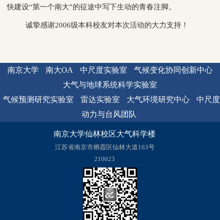
快建设“第一个南大”的征途中写下生动的青春注脚。
诚挚感谢2006级本科校友对本次活动的大力支持！
南京大学
南大OA
中尺度实验室
气候变化协同创新中心
大气与地球系统科学实验室
气候预测研究实验室
雷达实验室
大气环境研究中心
中尺度
动力与台风团队
南京大学仙林校区大气科学楼
江苏省南京市栖霞区仙林大道163号
210023