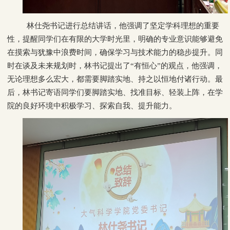
林仕尧书记进行总结讲话，他强调了坚定学科理想的重要
性，提醒同学们在有限的大学时光里，明确的专业意识能够避免
在摸索与犹豫中浪费时间，确保学习与技术能力的稳步提升。同
时在谈及未来规划时，林书记提出了“有恒心”的观点，他强调，
无论理想多么宏大，都需要脚踏实地、持之以恒地付诸行动。最
后，林书记寄语同学们要脚踏实地、找准目标、轻装上阵，在学
院的良好环境中积极学习、探索自我、提升能力。