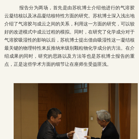
报告分为两场，首先是由苏杭博士介绍他进行的气溶胶
云凝结核以及冰晶凝结核特性方面的研究。苏杭博士深入浅出地
介绍了气溶胶与成云之间的关系，利用这一方面的研究，可以较
好的改进模式中成云过程的模拟。同时，在研究了化学成分对于
气溶胶吸湿性的影响以后，苏杭博士提出借由吸湿性这一凝结核
最关键的物理特性来反推纳米级别颗粒物化学成分的方法。在介
绍成果的同时，研究的思路以及方法等也是苏杭博士报告的重
点，正是这些学术方面的细节让在座师生受益匪浅。