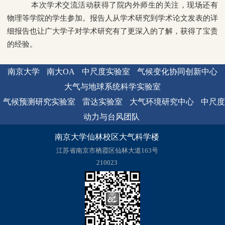
本次学术交流活动获得了院内外师生的关注，现场还有
物理等学院的学生参加。报告人从学术研究到学术论文发表的详
细报告也让广大学子对学术研究有了更深入的了解，获得了宝贵
的经验。
南京大学
南大OA
中尺度实验室
气候变化协同创新中心
大气与地球系统科学实验室
气候预测研究实验室
雷达实验室
大气环境研究中心
中尺度
动力与台风团队
南京大学仙林校区大气科学楼
江苏省南京市栖霞区仙林大道163号
210023