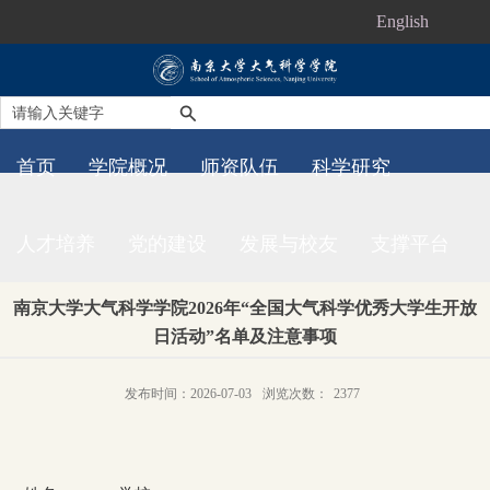
English
首页
学院概况
师资队伍
科学研究
人才培养
党的建设
发展与校友
支撑平台
南京大学大气科学学院2026年“全国大气科学优秀大学生开放
日活动”名单及注意事项
发布时间：2026-07-03
浏览次数：
2377