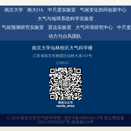
南京大学
南大OA
中尺度实验室
气候变化协同创新中心
大气与地球系统科学实验室
气候预测研究实验室
雷达实验室
大气环境研究中心
中尺度
动力与台风团队
南京大学仙林校区大气科学楼
江苏省南京市栖霞区仙林大道163号
210023
© 2019 南京大学大气科学学院 | 苏ICP备10085945-1号 苏公网安备
32011302320427号 南信备024号