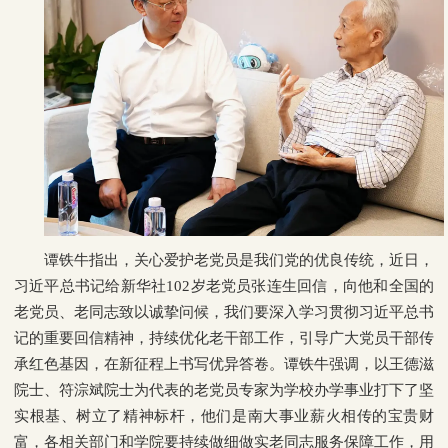
谭铁牛指出，关心爱护老党员是我们党的优良传统，近日，
习近平总书记给新华社102岁老党员张连生回信，向他和全国的
老党员、老同志致以诚挚问候，我们要深入学习贯彻习近平总书
记的重要回信精神，持续优化老干部工作，引导广大党员干部传
承红色基因，在新征程上书写优异答卷。谭铁牛强调，以王德滋
院士、符淙斌院士为代表的老党员专家为学校办学事业打下了坚
实根基、树立了精神标杆，他们是南大事业薪火相传的宝贵财
富，各相关部门和学院要持续做细做实老同志服务保障工作，用