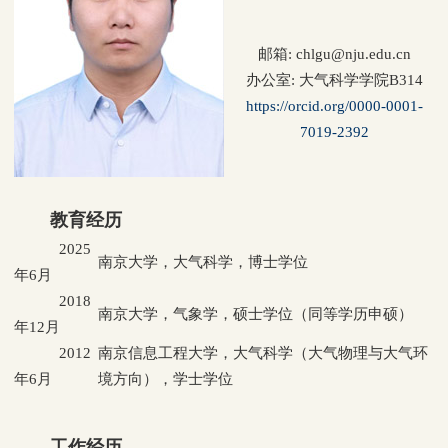
邮箱: chlgu@nju.edu.cn
办公室: 大气科学学院B314
https://orcid.org/0000-0001-
7019-2392
教育经历
2025
南京大学，大气科学，博士学位
年6月
2018
南京大学，气象学，硕士学位（同等学历申硕）
年12月
2012
南京信息工程大学，大气科学（大气物理与大气环
年6月
境方向），学士学位
工作经历