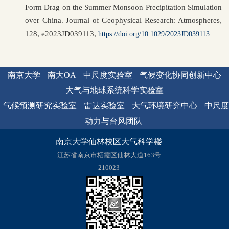
Form Drag on the Summer Monsoon Precipitation Simulation
over China. Journal of Geophysical Research: Atmospheres,
128, e2023JD039113,
https://doi.org/10.1029/2023JD039113
南京大学
南大OA
中尺度实验室
气候变化协同创新中心
大气与地球系统科学实验室
气候预测研究实验室
雷达实验室
大气环境研究中心
中尺度
动力与台风团队
南京大学仙林校区大气科学楼
江苏省南京市栖霞区仙林大道163号
210023