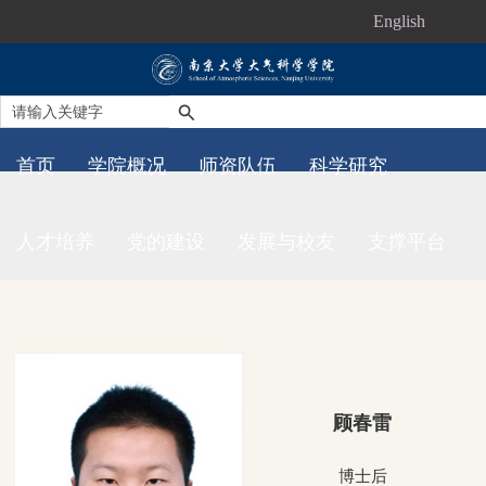
English
首页
学院概况
师资队伍
科学研究
人才培养
党的建设
发展与校友
支撑平台
顾春雷
博士后