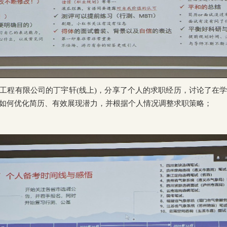
工程有限公司的丁宇轩
(
线上
)
，分享了个人的求职经历，讨论了在
如何优化简历、有效展现潜力，并根据个人情况调整求职策略；