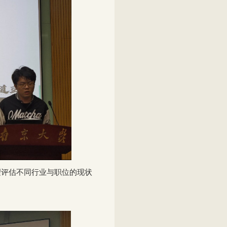
望评估不同行业与职位的现状