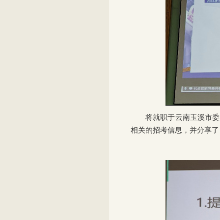
将就职于云南玉溪市委
相关的招考信息，并分享了