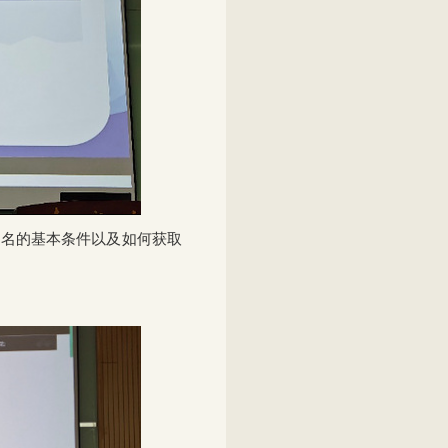
报名的基本条件以及如何获取