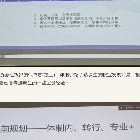
员会组织部的代卓君
(
线上
)
，详细介绍了选调生的职业发展前景、
自己备考选调生的一些宝贵经验；