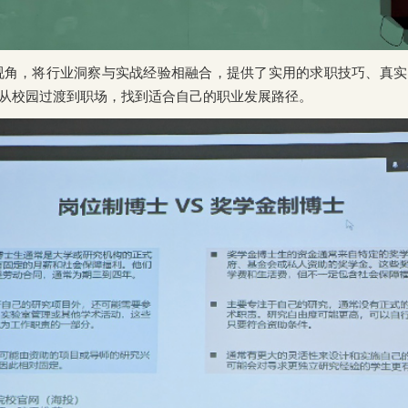
视角，将行业洞察与实战经验相融合，提供了实用的求职技巧、真实
从校园过渡到职场，找到适合自己的职业发展路径。