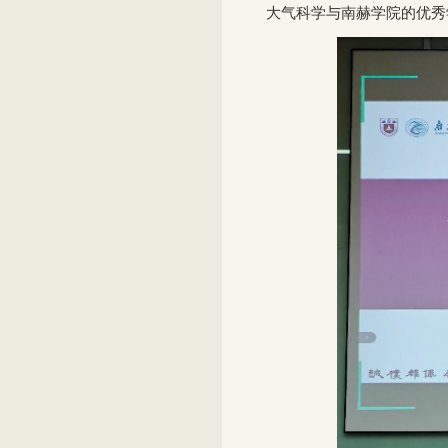
大气科学与南赫学院的优秀