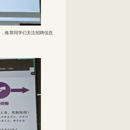
别，推荐同学们关注招聘信息