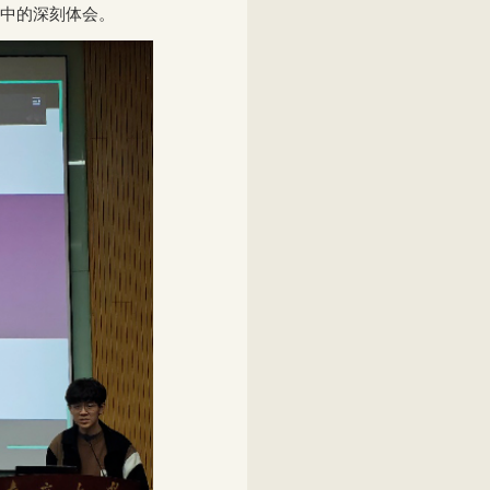
中的深刻体会。