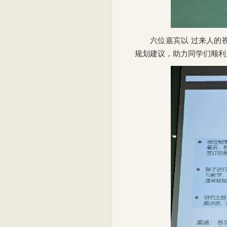
六位嘉宾以
过来人
的
规划建议，助力同学们顺利