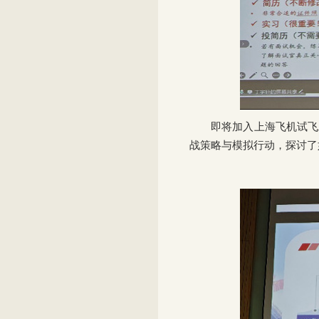
即将加入上海飞机试飞
战策略与模拟行动，探讨了