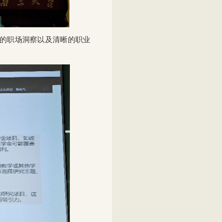
的职场洞察以及清晰的职业