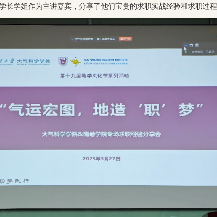
学长学姐作为主讲嘉宾，分享了他们宝贵的求职实战经验和求职过程