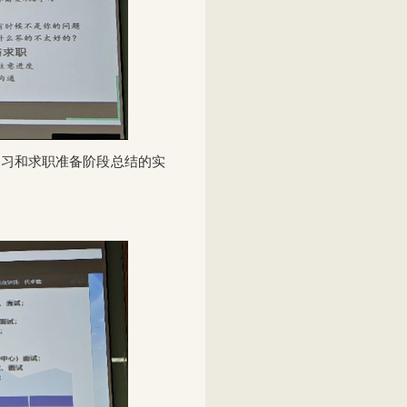
学习和求职准备阶段总结的实