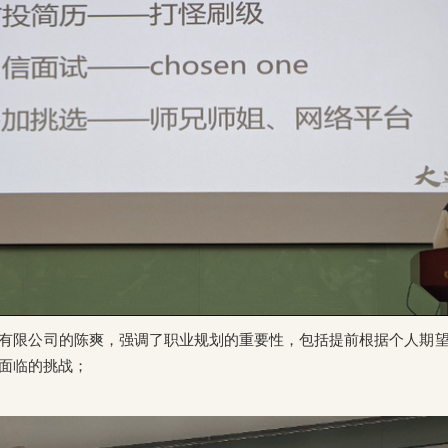
有限公司的陈爽，强调了职业规划的重要性，包括提前根据个人期
面临的挑战；