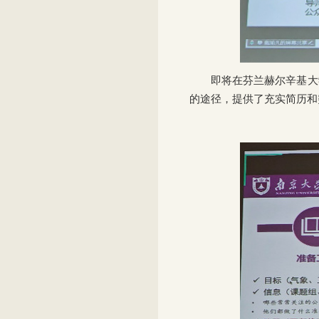
即将在芬兰赫尔辛基大
的途径，提供了充实简历和