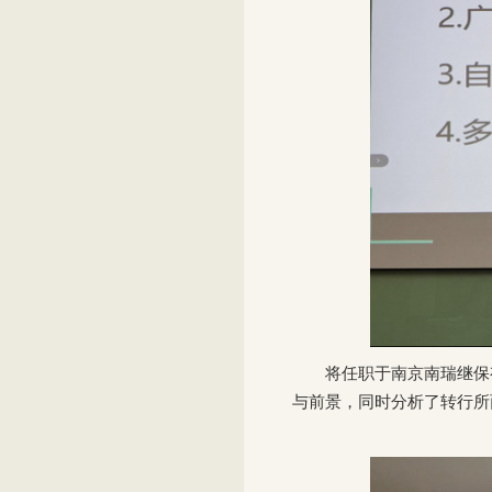
将任职于南京南瑞继保
与前景，同时分析了转行所