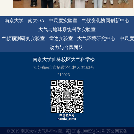
南京大学
南大OA
中尺度实验室
气候变化协同创新中心
大气与地球系统科学实验室
气候预测研究实验室
雷达实验室
大气环境研究中心
中尺度
动力与台风团队
南京大学仙林校区大气科学楼
江苏省南京市栖霞区仙林大道163号
210023
© 2019 南京大学大气科学学院 | 苏ICP备10085945-1号 苏公网安备