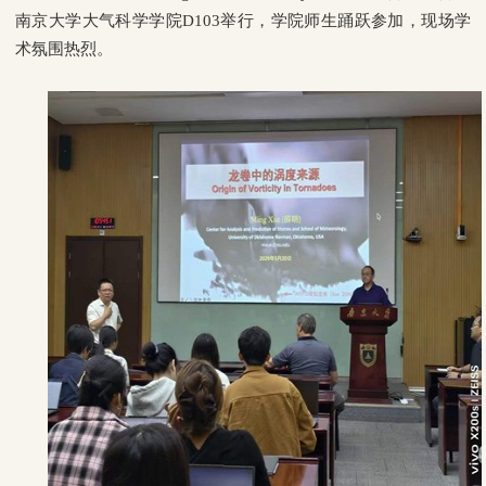
南京大学大气科学学院
D103
举行，学院师生踊跃参加，现场学
术氛围热烈。