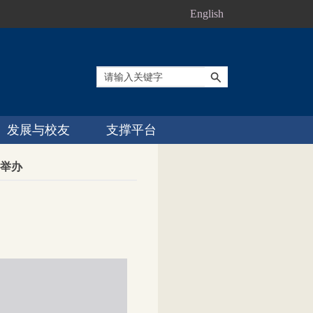
English
发展与校友
支撑平台
功举办