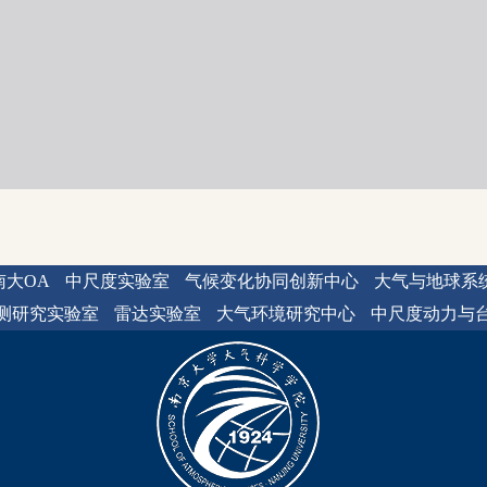
南大OA
中尺度实验室
气候变化协同创新中心
大气与地球系
测研究实验室
雷达实验室
大气环境研究中心
中尺度动力与