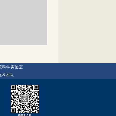
统科学实验室
台风团队