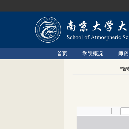
首页
学院概况
师资
“智