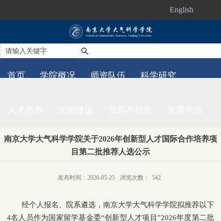
English
首页
学院概况
师资队伍
科学研究
人才培养
党的建设
发展与校友
支撑平台
南京大学大气科学学院关于2026年创新型人才国际合作培养项
目第二批推荐人选公示
发布时间：2026-05-25
浏览次数：
542
经个人报名、院系遴选，南京大学大气科学学院拟推荐以下
4名人员作为国家留学基金委“创新型人才项目”2026年度第二批