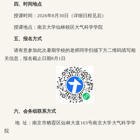
四、时间地点
授课时间：2026年8月30日（详细日程见后）
授课地点：南京大学仙林校区大气科学学院
五、报名方式
请有意参加此次暑期学校的老师同学扫描下方二维码填写相
关信息，报名截止日期8月1日
六、会务组联系方式
地 址：南京市栖霞区仙林大道163号南京大学大气科学学
院