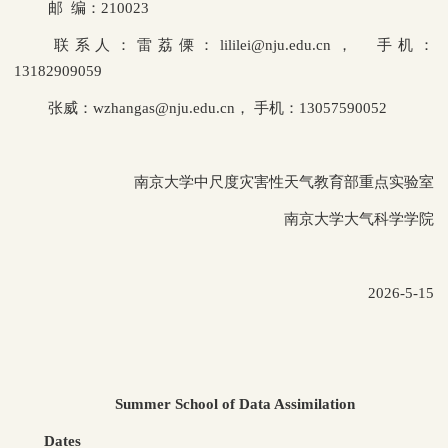
邮 编：210023
联系人：雷荔傈：lililei@nju.edu.cn， 手机：
13182909059
张威：wzhangas@nju.edu.cn， 手机：13057590052
南京大学中尺度灾害性天气教育部重点实验室
南京大学大气科学学院
2026-5-15
Summer School of Data Assimilation
Dates