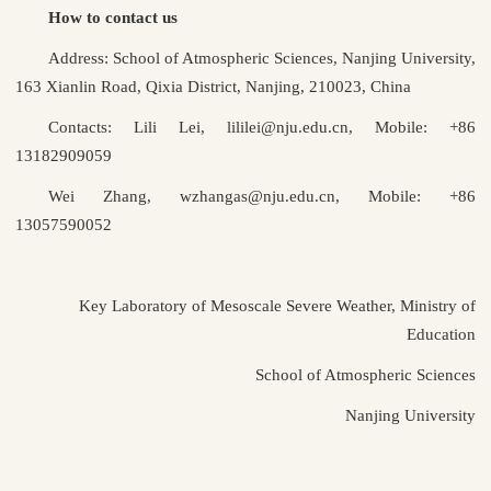
How to contact us
Address: School of Atmospheric Sciences, Nanjing University,
163 Xianlin Road, Qixia District, Nanjing, 210023, China
Contacts: Lili Lei, lililei@nju.edu.cn, Mobile: +86
13182909059
Wei Zhang, wzhangas@nju.edu.cn, Mobile: +86
13057590052
Key Laboratory of Mesoscale Severe Weather, Ministry of
Education
School of Atmospheric Sciences
Nanjing University