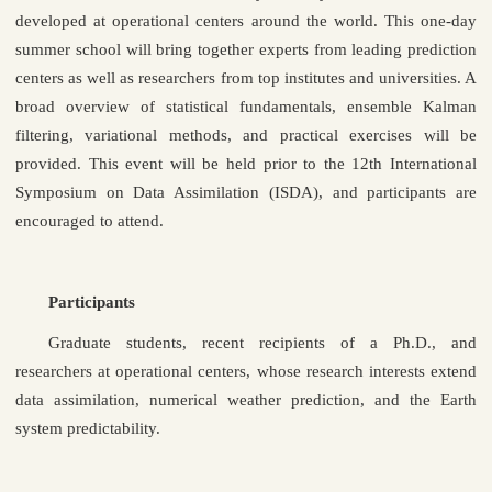
developed at operational centers around the world. This one-day
summer school will bring together experts from leading prediction
centers as well as researchers from top institutes and universities. A
broad overview of statistical fundamentals, ensemble Kalman
filtering, variational methods, and practical exercises will be
provided. This event will be held prior to the 12th International
Symposium on Data Assimilation (ISDA), and participants are
encouraged to attend.
Participants
Graduate students, recent recipients of a Ph.D., and
researchers at operational centers, whose research interests extend
data assimilation, numerical weather prediction, and the Earth
system predictability.