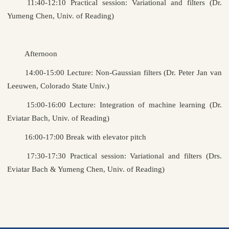
11:40-12:10 Practical session: Variational and filters (Dr.
Yumeng Chen, Univ. of Reading)
Afternoon
14:00-15:00 Lecture: Non-Gaussian filters (Dr. Peter Jan van
Leeuwen, Colorado State Univ.)
15:00-16:00 Lecture: Integration of machine learning (Dr.
Eviatar Bach, Univ. of Reading)
16:00-17:00 Break with elevator pitch
17:30-17:30 Practical session: Variational and filters (Drs.
Eviatar Bach & Yumeng Chen, Univ. of Reading)