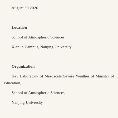
August 30 2026
Location
School of Atmospheric Sciences
Xianlin Campus, Nanjing University
Organization
Key Laboratory of Mesoscale Severe Weather of Ministry of
Education,
School of Atmospheric Sciences,
Nanjing University