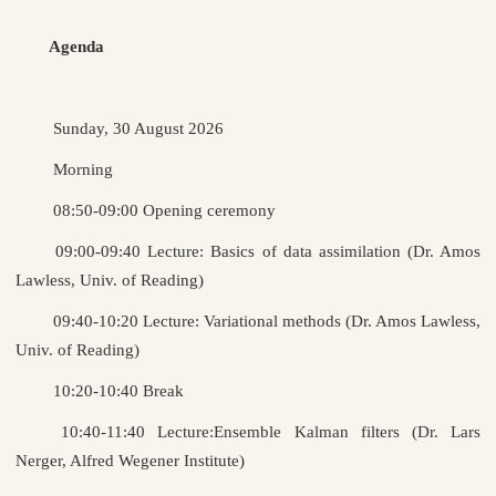
Agenda
Sunday, 30 August 2026
Morning
08:50-09:00 Opening ceremony
09:00-09:40 Lecture: Basics of data assimilation (Dr. Amos
Lawless, Univ. of Reading)
09:40-10:20 Lecture: Variational methods (Dr. Amos Lawless,
Univ. of Reading)
10:20-10:40 Break
10:40-11:40 Lecture:Ensemble Kalman filters (Dr. Lars
Nerger, Alfred Wegener Institute)