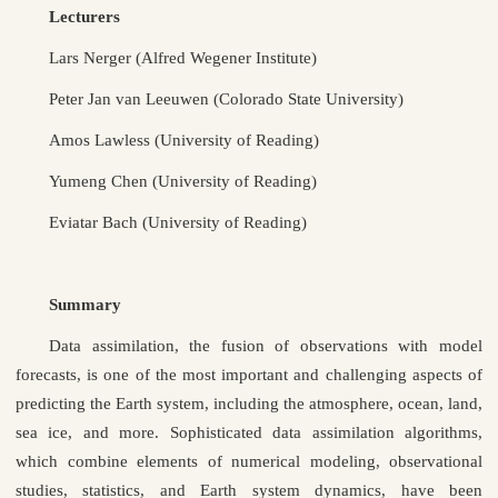
Lecturers
Lars Nerger (Alfred Wegener Institute)
Peter Jan van Leeuwen (Colorado State University)
Amos Lawless (University of Reading)
Yumeng Chen (University of Reading)
Eviatar Bach (University of Reading)
Summary
Data assimilation, the fusion of observations with model
forecasts, is one of the most important and challenging aspects of
predicting the Earth system, including the atmosphere, ocean, land,
sea ice, and more. Sophisticated data assimilation algorithms,
which combine elements of numerical modeling, observational
studies, statistics, and Earth system dynamics, have been