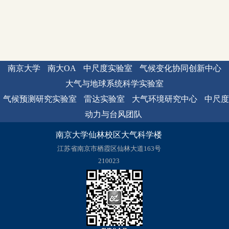
南京大学
南大OA
中尺度实验室
气候变化协同创新中心
大气与地球系统科学实验室
气候预测研究实验室
雷达实验室
大气环境研究中心
中尺度
动力与台风团队
南京大学仙林校区大气科学楼
江苏省南京市栖霞区仙林大道163号
210023