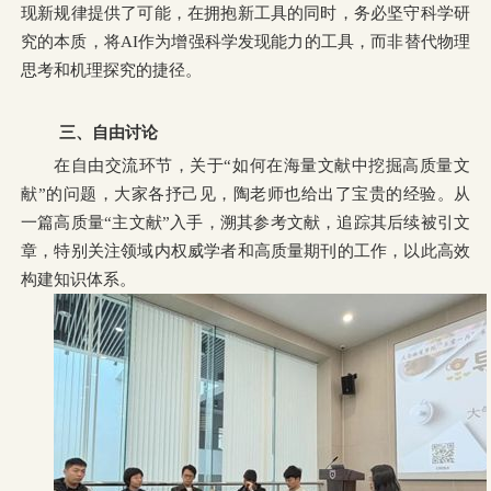
现新规律提供了可能，在拥抱新工具的同时，务必坚守科学研
究的本质，将AI作为增强科学发现能力的工具，而非替代物理
思考和机理探究的捷径。
三、自由讨论
在自由交流环节，关于“如何在海量文献中挖掘高质量文
献”的问题，大家各抒己见，陶老师也给出了宝贵的经验。从
一篇高质量“主文献”入手，溯其参考文献，追踪其后续被引文
章，特别关注领域内权威学者和高质量期刊的工作，以此高效
构建知识体系。