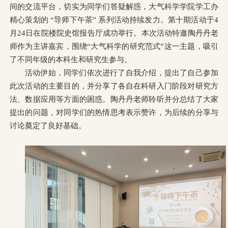
间的交流平台，切实为同学们答疑解惑，大气科学学院学工办
精心策划的 “导师下午茶” 系列活动持续发力。第十期活动于4
月24日在院楼院史馆报告厅成功举行。本次活动特邀陶丹丹老
师作为主讲嘉宾，围绕“大气科学的研究范式”这一主题，吸引
了不同年级的本科生和研究生参与。
活动伊始，同学们依次进行了自我介绍，提出了自己参加
此次活动的主要目的，并分享了各自在科研入门阶段对研究方
法、数据应用等方面的困惑。陶丹丹老师聆听并分总结了大家
提出的问题，对同学们的热情思考表示赞许，为后续的分享与
讨论奠定了良好基础。