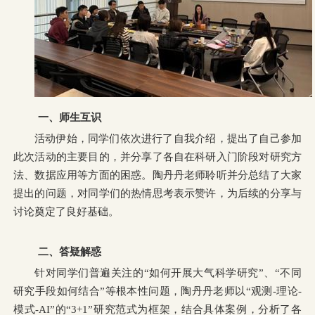
一、师生互识
活动伊始，同学们依次进行了自我介绍，提出了自己参加
此次活动的主要目的，并分享了各自在科研入门阶段对研究方
法、数据应用等方面的困惑。陶丹丹老师聆听并分总结了大家
提出的问题，对同学们的热情思考表示赞许，为后续的分享与
讨论奠定了良好基础。
二、答疑解惑
针对同学们普遍关注的“如何开展大气科学研究”、“不同
研究手段如何结合”等根本性问题，陶丹丹老师以“观测-理论-
模式-AI”的“3+1”研究范式为框架，结合具体案例，分析了各