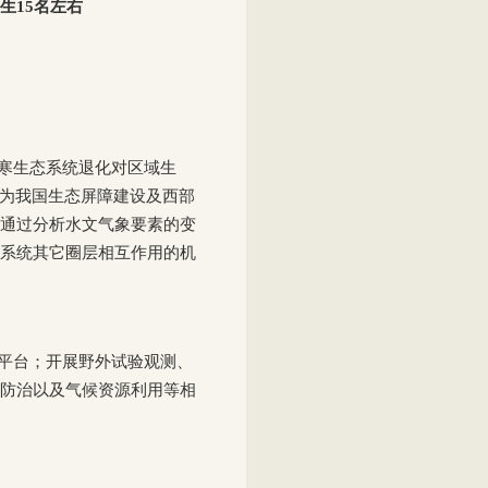
生15名左右
寒生态系统退化对区域生
，为我国生态屏障建设及西部
通过分析水文气象要素的变
系统其它圈层相互作用的机
平台；开展野外试验观测、
防治以及气候资源利用等相