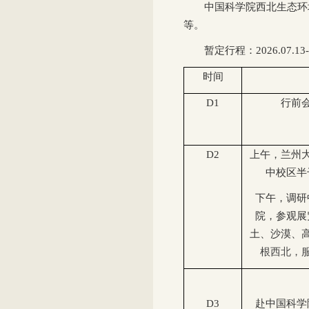
中国科学院西北生态环
等。
暂定行程：2026.07.13-
时间
D1
行前
D2
上午，兰州
中校区半
下午，调研
院，参观展
土、沙漠、
根西北，
D3
赴中国科学