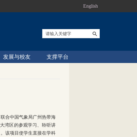
English
发展与校友
支撑平台
目联合中国气象局广州热带海
在大湾区的参观学习、聆听讲
目。该项目使学生直接在学科