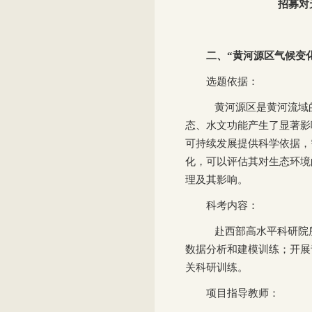
招募对
二、“黄河源区气候变
选题依据：
黄河源区是黄河流域
态、水文功能产生了显著影
可持续发展提供科学依据，
化，可以评估其对生态环境
理及其影响。
科考内容：
赴西部高水平科研院
数据分析和建模训练；开展
关科研训练。
项目指导教师：