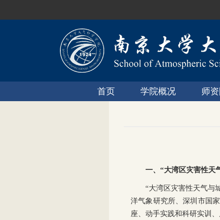
首页
学院概况
师资
一、“大湾区灾害性天
“大湾区灾害性天气与
洋气象研究所、深圳市国家
座、动手实践和科研实训、