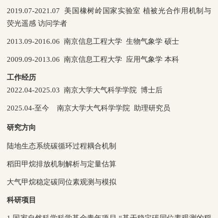
2019.07-2021.07 美国橡树岭国家实验室 植被光合作用机制与
荧光遥感 访问学者
2013.09-2016.06 南京信息工程大学 生物气象学 硕士
2009.09-2013.06 南京信息工程大学 应用气象学 本科
工作经历
2022.04-2025.03 南京大学大气科学学院 博士后
2025.04-至今 南京大学大气科学学院 助理研究员
研究方向
陆地生态系统碳循环过程耦合机制
稻田甲烷排放机制解析与定量估算
大气甲烷稳定碳同位素观测与模拟
科研项目
1.国家自然科学科学基金青年项目 “基于稳定碳同位素观测的稻