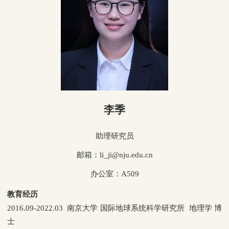
李季
助理研究员
邮箱：li_ji@nju.edu.cn
办公室：A509
教育经历
20
16.09-2022.03 南京大学 国际地球系统科学研究所 地理学 博
士