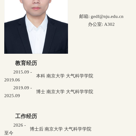
邮箱: gedf@nju.edu.cn
办公室: A302
教育经历
2015.09 -
本科 南京大学 大气科学学院
2019.06
2019.09 -
博士 南京大学 大气科学学院
2025.09
工作经历
2026 -
博士后 南京大学 大气科学学院
至今