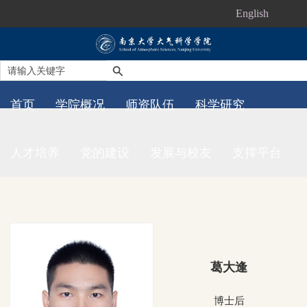
English
首页
学院概况
师资队伍
科学研究
人才培养
党的建设
发展与校友
支撑平台
葛大逢
博士后