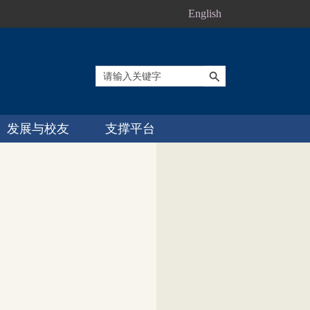
English
发展与校友
支撑平台