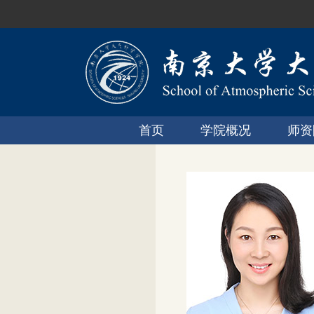
首页
学院概况
师资