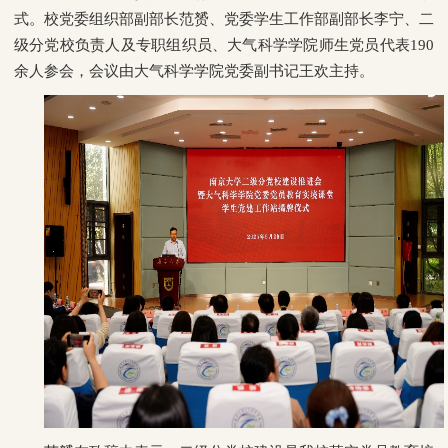
式。校党委组织部副部长范赟、党委学生工作部副部长李宁、二
级分党校负责人及专职组织员、大气科学学院师生党员代表190
余人参会，会议由大气科学学院党委副书记王欢主持。