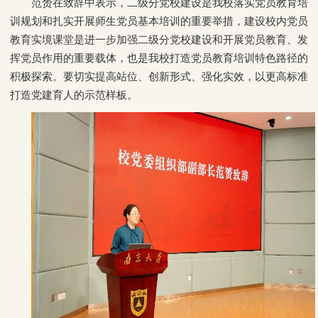
范赟在致辞中表示，二级分党校建设是我校落实党员教育培
训规划和扎实开展师生党员基本培训的重要举措，建设校内党员
教育实境课堂是进一步加强二级分党校建设和开展党员教育、发
挥党员作用的重要载体，也是我校打造党员教育培训特色路径的
积极探索。要切实提高站位、创新形式、强化实效，以更高标准
打造党建育人的示范样板。