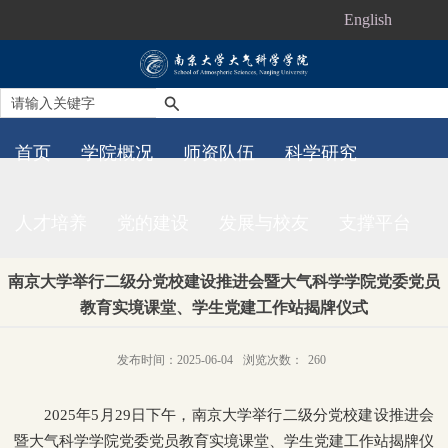
English
首页
学院概况
师资队伍
科学研究
人才培养
党的建设
发展与校友
支撑平台
南京大学举行二级分党校建设推进会暨大气科学学院党委党员
教育实境课堂、学生党建工作站揭牌仪式
发布时间：2025-06-04
浏览次数：
260
2025年5月29日下午，南京大学举行二级分党校建设推进会
暨大气科学学院党委党员教育实境课堂、学生党建工作站揭牌仪