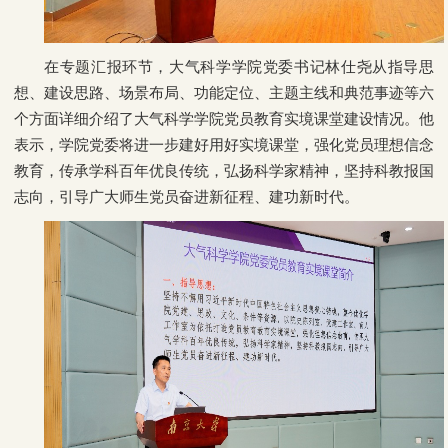
在专题汇报环节，大气科学学院党委书记林仕尧从指导思
想、建设思路、场景布局、功能定位、主题主线和典范事迹等六
个方面详细介绍了大气科学学院党员教育实境课堂建设情况。他
表示，学院党委将进一步建好用好实境课堂，强化党员理想信念
教育，传承学科百年优良传统，弘扬科学家精神，坚持科教报国
志向，引导广大师生党员奋进新征程、建功新时代。