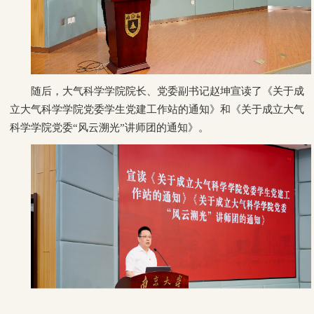
随后，大气科学学院院长、党委副书记赵坤宣读了《关于成
立大气科学学院党委学生党建工作站的通知》和《关于成立大气
科学学院党委“风云溯光”讲师团的通知》。