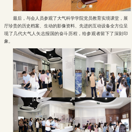
最后，与会人员参观了大气科学学院党员教育实境课堂，展
厅珍贵的历史档案、生动的影像资料、先进的互动设备全方位呈
现了几代大气人矢志报国的奋斗历程，给参观者留下了深刻印
象。