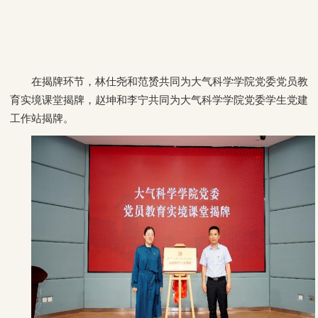
在揭牌环节，林仕尧和范赟共同为大气科学学院党委党员教
育实境课堂揭牌，赵坤和李宁共同为大气科学学院党委学生党建
工作站揭牌。