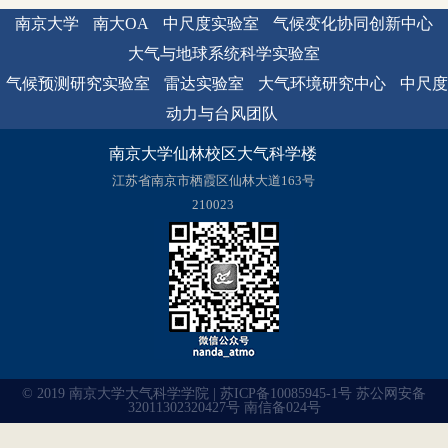
南京大学
南大OA
中尺度实验室
气候变化协同创新中心
大气与地球系统科学实验室
气候预测研究实验室
雷达实验室
大气环境研究中心
中尺度
动力与台风团队
南京大学仙林校区大气科学楼
江苏省南京市栖霞区仙林大道163号
210023
© 2019 南京大学大气科学学院 | 苏ICP备10085945-1号 苏公网安备
32011302320427号 南信备024号