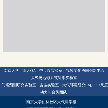
南京大学
南大OA
中尺度实验室
气候变化协同创新中心
大气与地球系统科学实验室
气候预测研究实验室
雷达实验室
大气环境研究中心
中尺度
动力与台风团队
南京大学仙林校区大气科学楼