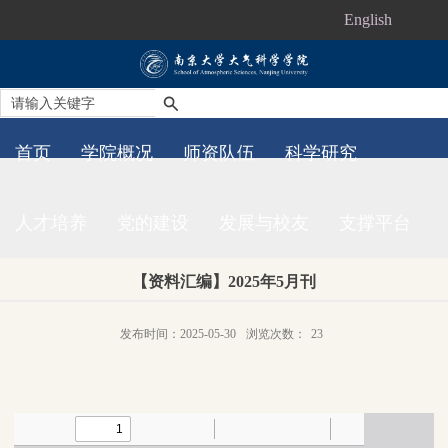
English
首页
学院概况
师资队伍
科学研究
人才培养
党的建设
发展与校友
支撑平台
【资料汇编】2025年5月刊
发布时间：2025-05-30
浏览次数：
23