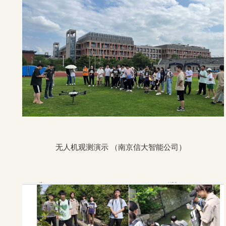
无人机观测演示 （南京信大智能公司）