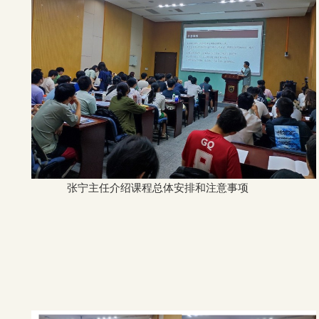
张宁主任介绍课程总体安排和注意事项