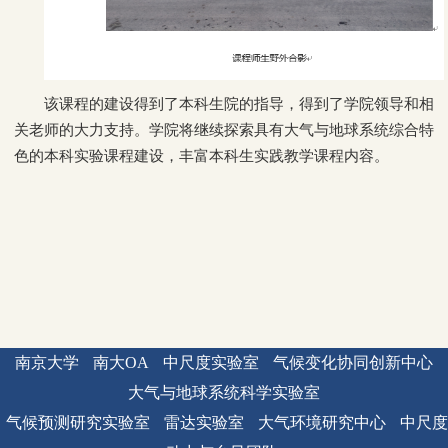
该课程的建设得到了本科生院的指导，得到了学院领导和相
关老师的大力支持。学院将继续探索具有大气与地球系统综合特
色的本科实验课程建设，丰富本科生实践教学课程内容。
南京大学
南大OA
中尺度实验室
气候变化协同创新中心
大气与地球系统科学实验室
气候预测研究实验室
雷达实验室
大气环境研究中心
中尺度