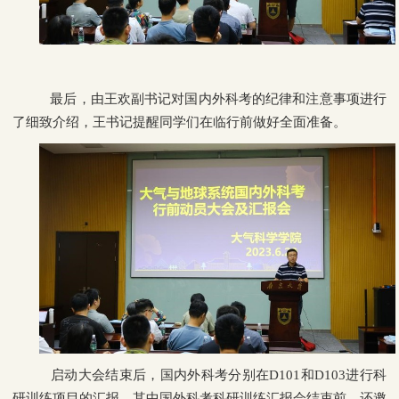
最后，由王欢副书记对国内外科考的纪律和注意事项进行
了细致介绍，王书记提醒同学们在临行前做好全面准备。
启动大会结束后，国内外科考分别在
D101
和
D103
进行科
研训练项目的汇报。其中国外科考科研训练汇报会结束前，还邀