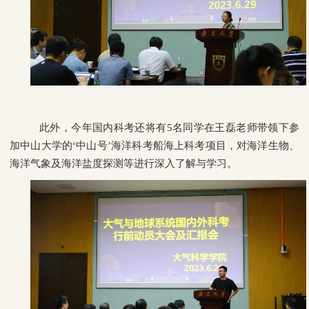
此外，今年国内科考还将有
5
名同学在王磊老师带领下参
加中山大学的‘中山号’海洋科考船海上科考项目，对海洋生物、
海洋气象及海洋盐度探测等进行深入了解与学习。