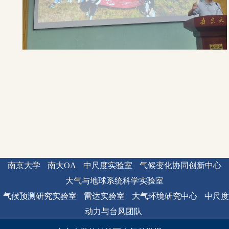
南京大学
南大OA
中尺度实验室
气候变化协同创新中心
大气与地球系统科学实验室
气候预测研究实验室
雷达实验室
大气环境研究中心
中尺度
动力与台风团队