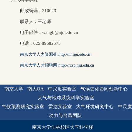
邮政编码：210023
联系人：王老师
电子邮件：wangh@nju.edu.cn
电话：025-89682575
南京大学人力资源处 http://hr.nju.edu.cn
南京大学人才招聘网 http://rczp.nju.edu.cn
南京大学
南大OA
中尺度实验室
气候变化协同创新中心
大气与地球系统科学实验室
气候预测研究实验室
雷达实验室
大气环境研究中心
中尺度
动力与台风团队
南京大学仙林校区大气科学楼