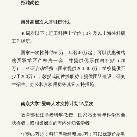
招聘岗位
海外高层次人才引进计划
40周岁以下；理工科博士学位；3年及以上海外科研
工作经历。
国家一次性补助50万；年薪40万起；可以优惠价格
购买双学区产权房一套；并提供优厚住房补贴（70
万）；科研启动经费（国家提供200-300万，学校提供不
少于200万）；教授或副教授职称；提供团队建设、研究
生招生、办公和实验用房等其它支持措施。
南京大学“登峰人才支持计划”A层次
教育部长江学者特聘教授、国家杰出青年科学基金
获得者，或相当层次的海内外知名学者。
年薪65万起；科研启动经费300万；可以优惠价格购