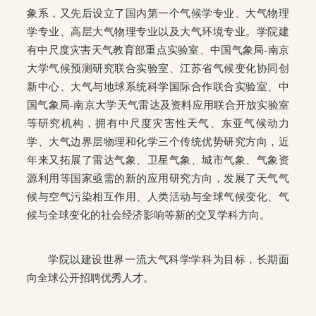
象系，又先后设立了国内第一个气候学专业、大气物理
学专业、高层大气物理专业以及大气环境专业。学院建
有中尺度灾害天气教育部重点实验室、中国气象局-南京
大学气候预测研究联合实验室、江苏省气候变化协同创
新中心、大气与地球系统科学国际合作联合实验室、中
国气象局-南京大学天气雷达及资料应用联合开放实验室
等研究机构，拥有中尺度灾害性天气、东亚气候动力
学、大气边界层物理和化学三个传统优势研究方向，近
年来又拓展了雷达气象、卫星气象、城市气象、气象资
源利用等国家亟需的新的应用研究方向，发展了天气气
候与空气污染相互作用、人类活动与全球气候变化、气
候与全球变化的社会经济影响等新的交叉学科方向。
学院以建设世界一流大气科学学科为目标，长期面
向全球公开招聘优秀人才。