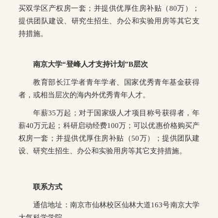
买双学区产权房一套；并提供优厚住房补贴（80万）；
提供团队建设、研究生招生、办公和实验用房等其它支
持措施。
南京大学“登峰人才支持计划”B层次
教育部长江学者青年学者、国家优秀青年基金获得
者，或相当层次的海内外优秀青年人才。
年薪35万起；对于国家级人才项目称号获得者，年
薪40万元起；科研启动经费100万；可以优惠价格购买产
权房一套；并提供优厚住房补贴（50万）；提供团队建
设、研究生招生、办公和实验用房等其它支持措施。
联系方式
通信地址：南京市仙林校区仙林大道163号南京大学
大气科学学院