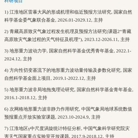
科研项目
1) 江淮地区雷暴大风的形成机理和临近预报方法研究, 国家自然
科学基金委气象联合基金, 2026.01-2029.12, 主持
2) 青藏高原致灾气象过程发生机理及预报方法研究(课题2“青藏
高原致灾气象过程的天气特征及机理”), 2023.12-2026.11, 主持
3) 地形重力波动力学, 国家自然科学基金优秀青年基金, 2022.1-
2024.12, 主持
4) 方向性切变基流下的地形重力波动量传输及参数化研究, 国家
自然科学基金面上项目, 2019.1-2022.12, 主持
5) 地形重力波非局地拖曳理论研究, 国家自然科学基金青年基金,
2016.1-2018.12, 主持
6) 次网格地形重力波非静力作用研究, 中国气象局地球系统数值
预报重点开放实验室课题, 2023.10-2024.9, 主持
7) 江淮地区γ中尺度涡旋统计特征分析, 中国气象科学研究院灾
害天气国家重点实验室开放课题, 2017.9-2018.12, 主持