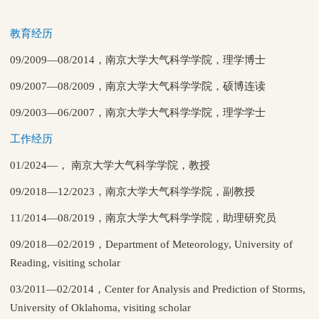
教育经历
09/2009—08/2014
，
南京大学大气科学学院，理学博士
09/2007
—08/2009，南京大学大气科学学院，硕博连读
09/2003—06/2007
，
南京大学大气科学学院，理学学士
工作经历
01/2024
—， 南京大学大气科学学院
，
教授
09/2018
—12/2023，
南京大学大气科学学院，副教授
11/2014—
08/2019，
南京大学大气科学学院，助理研究员
09/2018—02/2019，Department of Meteorology, University of
Reading, visiting scholar
03/2011—02/2014，Center for Analysis and Prediction of Storms,
University of Oklahoma, visiting scholar