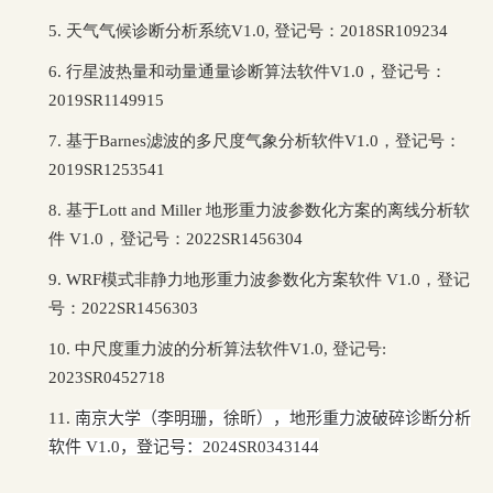
5. 天气气候诊断分析系统V1.0, 登记号：2018SR109234
6. 行星波热量和动量通量诊断算法软件V1.0，登记号：
2019SR1149915
7. 基于Barnes滤波的多尺度气象分析软件V1.0，登记号：
2019SR1253541
8. 基于Lott and Miller 地形重力波参数化方案的离线分析软
件 V1.0，登记号：2022SR1456304
9. WRF模式非静力地形重力波参数化方案软件 V1.0，登记
号：2022SR1456303
10. 中尺度重力波的分析算法软件V1.0, 登记号:
2023SR0452718
11.
南京大学（李明珊，徐昕），地形重力波破碎诊断分析
软件
V1.0
，登记号：
2024SR0343144