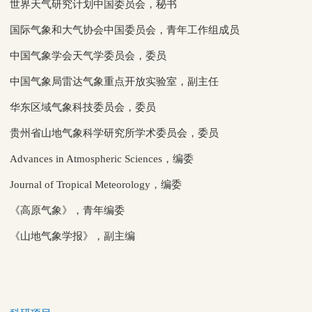
世界天气研究计划中国委员会，秘书
国际气象和大气协会中国委员会，青年工作组成员
中国气象学会天气学委员会，委员
中国气象局雷达气象重点开放实验室，副主任
华东区域气象科技委员会，委员
贵州省山地气象科学研究所学术委员会，委员
Advances in Atmospheric Sciences，编委
Journal of Tropical Meteorology，编委
《高原气象》，青年编委
《山地气象学报》，副主编