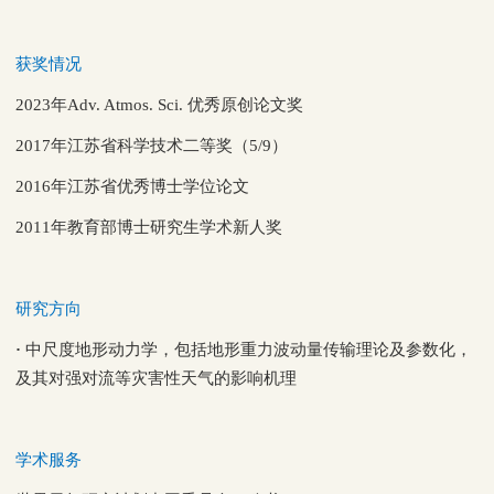
获奖情况
2023年Adv. Atmos. Sci. 优秀原创论文奖
2017年江苏省科学技术二等奖（5/9）
2016
年江苏省优秀博士学位论文
2011
年教育部博士研究生学术新人奖
研究方向
·
中尺度地形动力学，包括地形重力波动量传输理论及参数化，
及其对强对流等灾害性天气的影响机理
学术服务