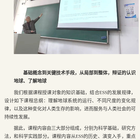
基础概念到关键技术手段，从局部到整体，辩证的认识
地球、了解地球
我们根据课程授课对象的知识基础，结合
ESS
的发展规律，
设计如下课程总纲：理解地球系统的运行、不同尺度的变化规
律，以及这种变化对人类生存的影响，进而服务与人类社会的可
持续性发展。
据此，课程内容由三大部分组成，分别为科学基础，研究方
法，和科学实践部分。课程内容从
ESS
的历史、演变入手，重点