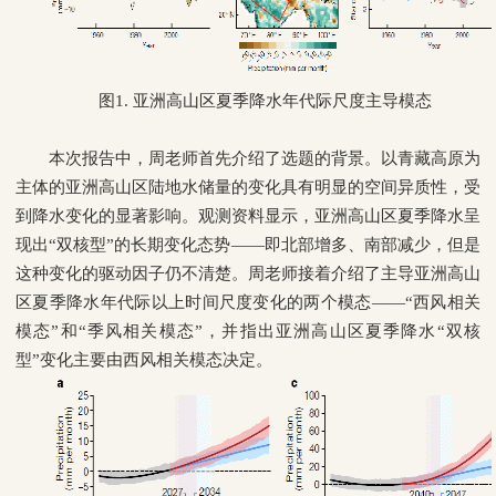
图
1.
亚洲高山区夏季降水年代际尺度主导模态
本次报告中，周老师首先介绍了选题的背景。以青藏高原为
主体的亚洲高山区陆地水储量的变化具有明显的空间异质性，受
到降水变化的显著影响。观测资料显示，亚洲高山区夏季降水呈
现出“双核型”的长期变化态势——即北部增多、南部减少，但是
这种变化的驱动因子仍不清楚。周老师接着介绍了主导亚洲高山
区夏季降水年代际以上时间尺度变化的两个模态——“西风相关
模态”和“季风相关模态”，并指出亚洲高山区夏季降水“双核
型”变化主要由西风相关模态决定。