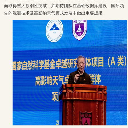
面取得重大原创性突破，并期待团队在基础数据库建设、国际领
先的观测技术及高影响天气模式发展中做出重要成果。