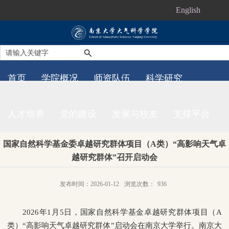
English
首页
学院概况
师资队伍
科学研究
人才培养
党的建设
发展与校友
支撑平台
国家自然科学基金委卓越研究群体项目（A类）“高影响天气卓
越研究群体”召开启动会
发布时间：2026-01-12
浏览次数：
936
2026年1月5日，国家自然科学基金卓越研究群体项目（A
类）“高影响天气卓越研究群体”启动会在南京大学举行。南京大