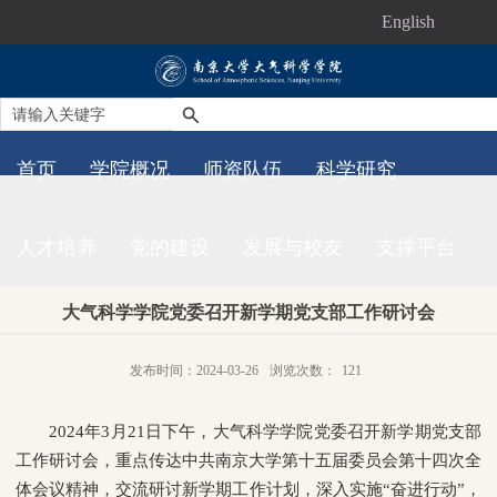
English
首页
学院概况
师资队伍
科学研究
人才培养
党的建设
发展与校友
支撑平台
大气科学学院党委召开新学期党支部工作研讨会
发布时间：2024-03-26
浏览次数：
121
2024年3月21日下午，大气科学学院党委召开新学期党支部
工作研讨会，重点传达中共南京大学第十五届委员会第十四次全
体会议精神，交流研讨新学期工作计划，深入实施“奋进行动”，