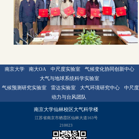
南京大学
南大OA
中尺度实验室
气候变化协同创新中心
大气与地球系统科学实验室
气候预测研究实验室
雷达实验室
大气环境研究中心
中尺度
动力与台风团队
南京大学仙林校区大气科学楼
江苏省南京市栖霞区仙林大道163号
210023