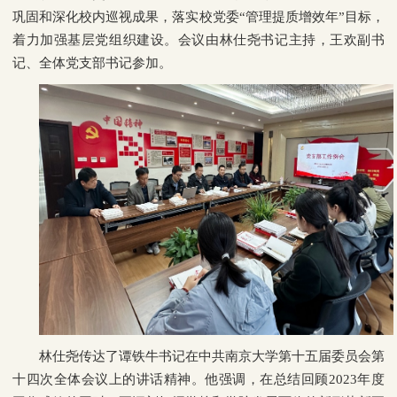
巩固和深化校内巡视成果，落实校党委“管理提质增效年”目标，
着力加强基层党组织建设。会议由林仕尧书记主持，王欢副书
记、全体党支部书记参加。
林仕尧传达了谭铁牛书记在中共南京大学第十五届委员会第
十四次全体会议上的讲话精神。他强调，在总结回顾2023年度