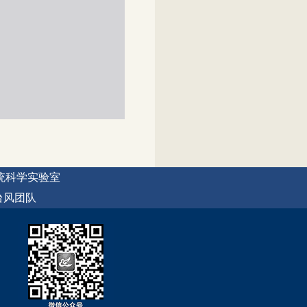
统科学实验室
台风团队