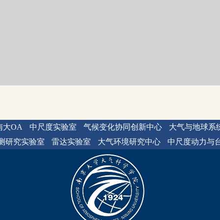
南大OA
中尺度实验室
气候变化协同创新中心
大气与地球系
测研究实验室
雷达实验室
大气环境研究中心
中尺度动力与