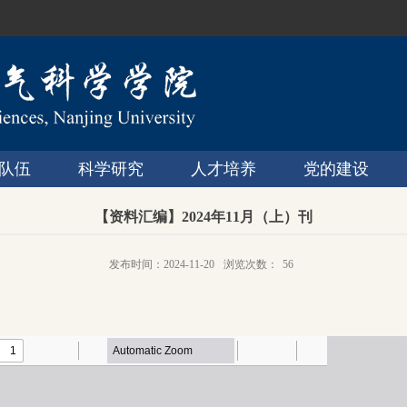
队伍
科学研究
人才培养
党的建设
【资料汇编】2024年11月（上）刊
发布时间：2024-11-20
浏览次数：
56