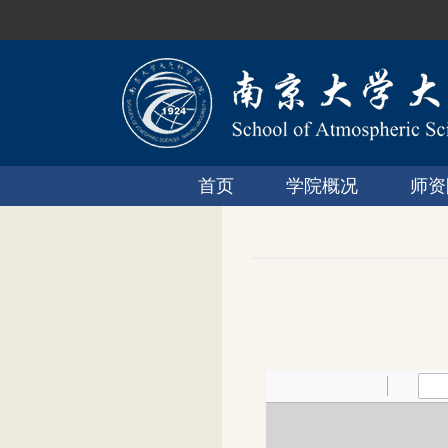
首页
学院概况
师资