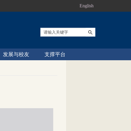
English
发展与校友
支撑平台