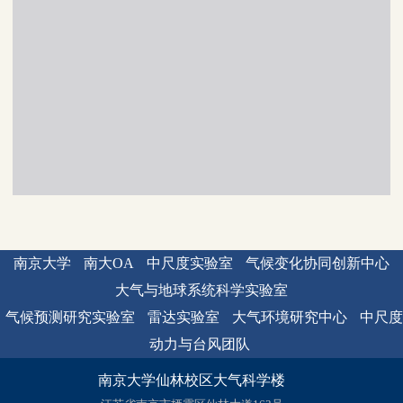
南京大学
南大OA
中尺度实验室
气候变化协同创新中心
大气与地球系统科学实验室
气候预测研究实验室
雷达实验室
大气环境研究中心
中尺度
动力与台风团队
南京大学仙林校区大气科学楼