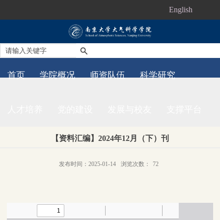
English
首页
学院概况
师资队伍
科学研究
人才培养
党的建设
发展与校友
支撑平台
【资料汇编】2024年12月（下）刊
发布时间：2025-01-14
浏览次数：
72