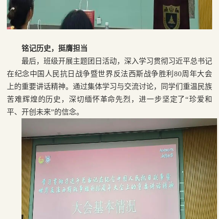
铭记历史，挺膺担当
最后，班级开展主题团日活动，深入学习贯彻习近平总书记
在纪念中国人民抗日战争暨世界反法西斯战争胜利
80
周年大会
上的重要讲话精神。通过集体学习与交流讨论，同学们重温民族
苦难辉煌的历史，深切缅怀革命先烈，进一步坚定了“珍爱和
平、开创未来”的信念。