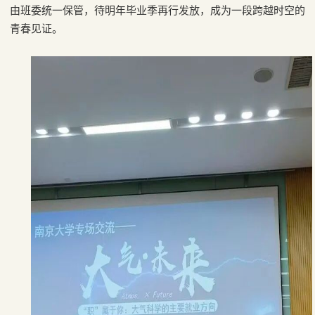
由班委统一保管，待明年毕业季再行发放，成为一段跨越时空的
青春见证。