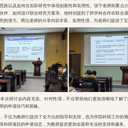
思路以及如何在实际研究中体现创新性和实用性。张宁老师则重点
伙伴、如何设计联合研究方案等。他特别提到了跨学科合作在联合
究的潜力。两位老师的分享内容丰富、实用性强，为老师们提供了宝
，本次研讨会内容充实、针对性强，不仅帮助他们更加清晰地了解了
用的申请技巧和策略。
，不仅为教师们提供了全方位的指导和支持，也为学院科研工作的
等科研项目的申请动态，为教师提供更加全面和专业的支持和服务。