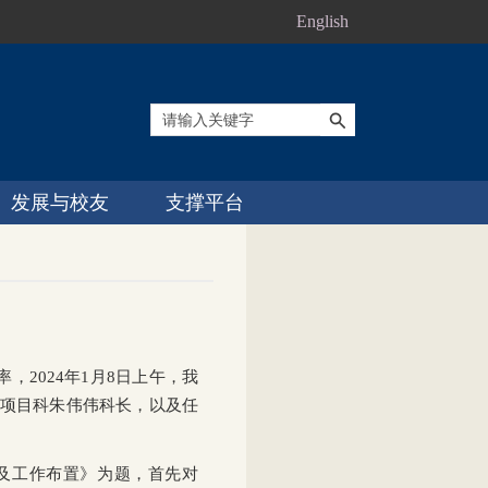
English
发展与校友
支撑平台
，2024年1月8日上午，我
点项目科朱伟伟科长，以及任
项及工作布置》为题，首先对