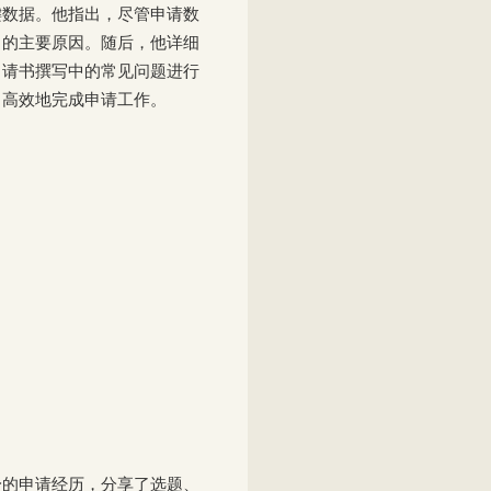
键数据。他指出，尽管申请数
目的主要原因。随后，他详细
申请书撰写中的常见问题进行
、高效地完成申请工作。
身的申请经历，分享了选题、