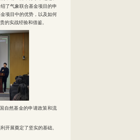
介绍了气象联合基金项目的申
基金项目中的优势，以及如何
贵的实战经验和借鉴。
国自然基金的申请政策和流
顺利开展奠定了坚实的基础。