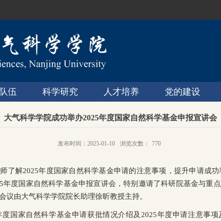
队伍
科学研究
人才培养
党的建设
大气科学学院成功举办2025年度国家自然科学基金申报宣讲会
发布时间：2025-01-10
浏览次数：
770
师了解2025年度国家自然科学基金申请的注意事项，提升申请成功率
2025年度国家自然科学基金申报宣讲会，特别邀请了科研院基金与重
会议由大气科学学院院长助理徐昕教授主持。
4年度国家自然科学基金申请获批情况介绍及2025年度申请注意事