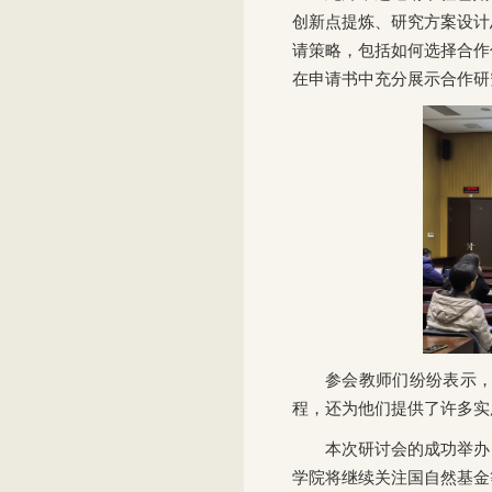
创新点提炼、研究方案设计
请策略，包括如何选择合作
在申请书中充分展示合作研
参会教师们纷纷表示
程，还为他们提供了许多实
本次研讨会的成功举办
学院将继续关注国自然基金