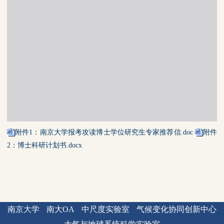
附件1：南京大学报考攻读博士学位研究生专家推荐信.doc
附件
2：博士科研计划书.docx
南京大学
南大OA
中尺度实验室
气候变化协同创新中心