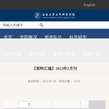
English
首页
学院概况
师资队伍
科学研究
人才培养
党的建设
发展与校友
支撑平台
【资料汇编】2023年1月刊
发布时间：2023-02-16
浏览次数：
1216