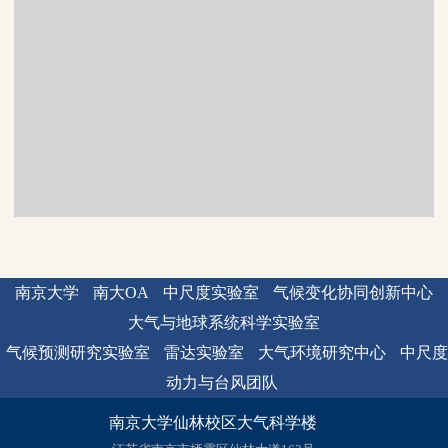
南京大学
南大OA
中尺度实验室
气候变化协同创新中心
大气与地球系统科学实验室
气候预测研究实验室
雷达实验室
大气环境研究中心
中尺度
动力与台风团队
南京大学仙林校区大气科学楼