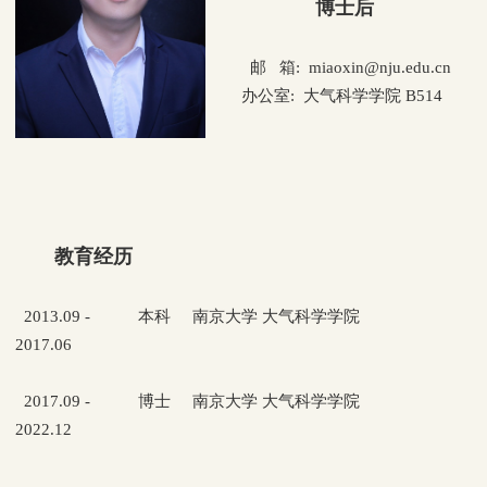
博士后
邮 箱: miaoxin@nju.edu.cn
办公室: 大气科学学院 B514
教育经历
2013.09 -
本科 南京大学 大气科学学院
2017.06
2017.09 -
博士 南京大学 大气科学学院
2022.12