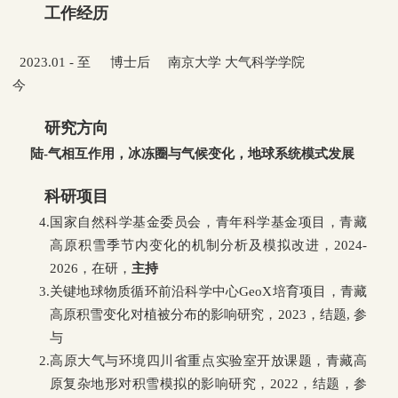
工作经历
2023.01 - 至
博士后 南京大学 大气科学学院
今
研究方向
陆-气相互作用，冰冻圈与气候变化，地球系统模式发展
科研项目
4.
国家自然科学基金委员会，青年科学基金项目，青藏
高原积雪季节内变化的机制分析及模拟改进，2024-
2026，在研，
主持
3.
关键地球物质循环前沿科学中心GeoX培育项目，青藏
高原积雪变化对植被分布的影响研究，2023，结题, 参
与
2.
高原大气与环境四川省重点实验室开放课题，青藏高
原复杂地形对积雪模拟的影响研究，2022，结题，参