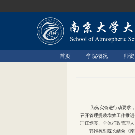
首页
学院概况
师资
为落实奋进行动要求
召开管理提质增效工作推进
理庄炳亮、全体行政管理人
郭维栋副院长结合《南