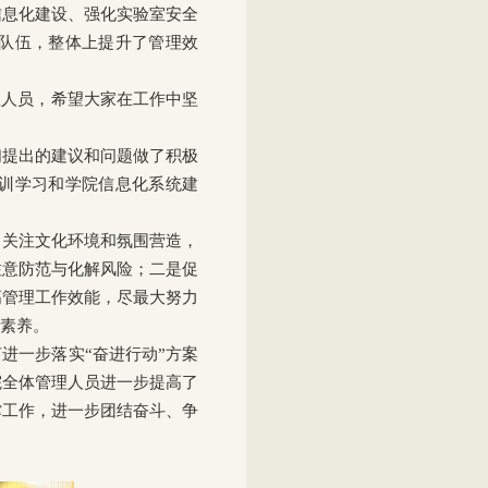
信息化建设、强化实验室安全
队伍，整体上提升了管理效
理人员，希望大家在工作中坚
们提出的建议和问题做了积极
训学习和学院信息化系统建
，关注文化环境和氛围营造，
注意防范与化解风险；二是促
高管理工作效能，尽最大努力
素养。
进一步落实“奋进行动”方案
院全体管理人员进一步提高了
撑工作，进一步团结奋斗、争