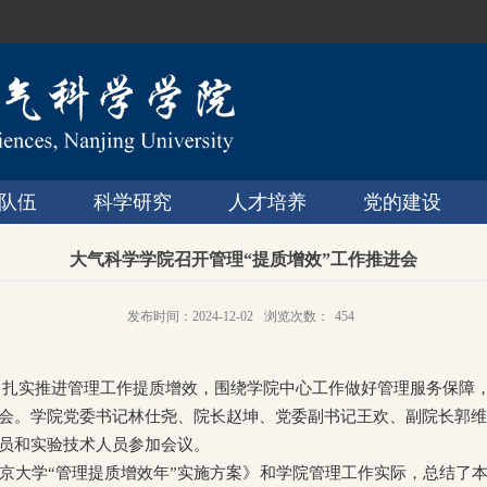
队伍
科学研究
人才培养
党的建设
大气科学学院召开管理“提质增效”工作推进会
发布时间：2024-12-02
浏览次数：
454
，扎实推进管理工作提质增效，围绕学院中心工作做好管理服务保障
会。学院党委书记林仕尧、院长赵坤、党委副书记王欢、副院长郭维
员和实验技术人员参加会议。
京大学“管理提质增效年”实施方案》和学院管理工作实际，总结了