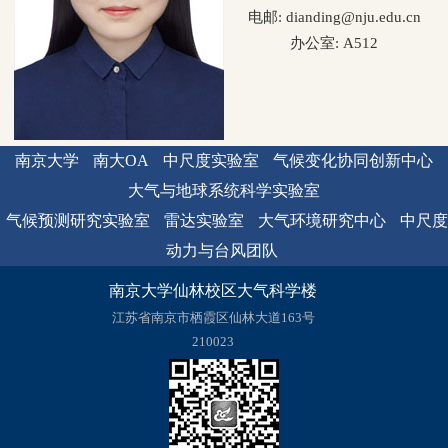
电邮: dianding@nju.edu.cn
办公室: A512
南京大学
南大OA
中尺度实验室
气候变化协同创新中心
大气与地球系统科学实验室
气候预测研究实验室
雷达实验室
大气环境研究中心
中尺度
动力与台风团队
南京大学仙林校区大气科学楼
江苏省南京市栖霞区仙林大道163号
210023