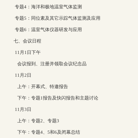
专题4：海洋和极地温室气体监测
专题5：同位素及其它示踪气体监测及应用
专题6：温室气体仪器研发与应用
七、会议日程
11月1日下午
会议报到、注册并领取会议纪念品
11月2日
上午：开幕式、特邀报告
下午：专题1报告及快闪报告和主题讨论
11月3日
上午：专题2、专题3
下午：专题4、5和6及闭幕总结