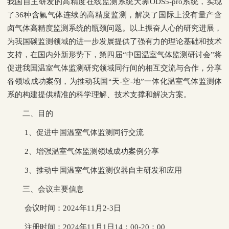
我国自主研发的高精度在线监测系统天霁ODS5-pro系统，实现
了36种含氟气体连续的高精度监测，解决了国际上没有量产含
卤气体高精度监测系统的瓶颈问题。以上振奋人心的研究进展，
为我国碳监测领域的进一步发展提供了强有力的理论基础和技术
支持，在国内外新形势下，第四届“中国温室气体监测研讨会”将
促进我国温室气体监测研究领域同行间的相互交流与合作，分享
各领域成功案例，为推动我国“天-空-地”一体化温室气体监测体
系的构建提供精准的科学理解、技术支撑和解决方案。
二、目的
1、促进中国温室气体监测同行交流
2、增强温室气体监测领域成功案例分享
3、推动中国温室气体监测仪器自主研发和应用
三、会议主要信息
会议时间：2024年11月2-3日
注册时间：2024年11月1日14：00-20：00