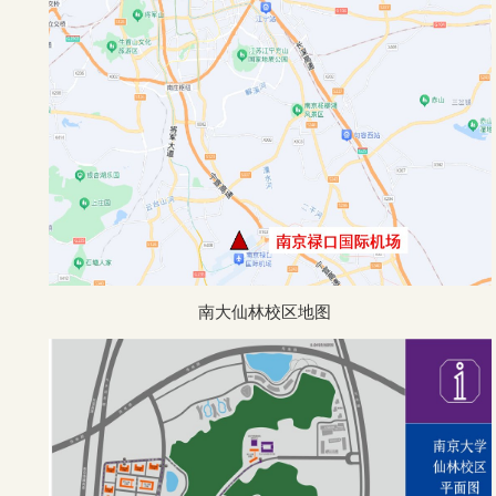
南大仙林校区地图