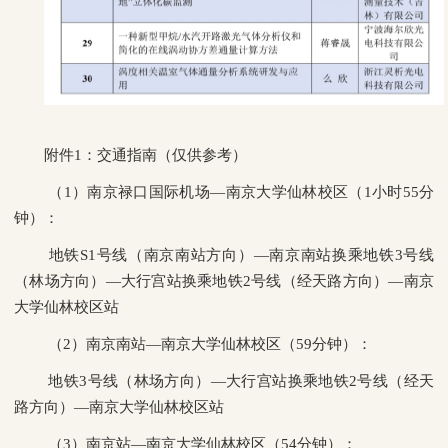
附件1：交通指南（仅供参考）
（1）南京禄口国际机场—南京大学仙林校区（1小时55分
钟）：
地铁S1号线（南京南站方向）—南京南站换乘地铁3号线
（林场方向）—大行宫站换乘地铁2号线（经天路方向）—南京
大学仙林校区站
（2）南京南站—南京大学仙林校区（59分钟）：
地铁3号线（林场方向）—大行宫站换乘地铁2号线（经天
路方向）—南京大学仙林校区站
（3）南京站—南京大学仙林校区（54分钟）：