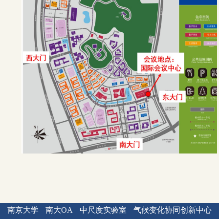
南京大学
南大OA
中尺度实验室
气候变化协同创新中心