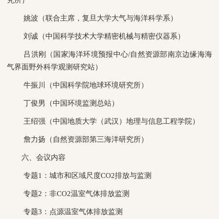
姚波（联合主席，复旦大学大气与海洋科学系）
刘诚（中国科学技术大学精密机械与精密仪器系）
吕洪刚（国家海洋环境预报中心/自然资源部南京边缘海海
气界面野外科学观测研究站）
牛振川（中国科学院地球环境研究所）
丁俊男（中国环境监测总站）
王绍强（中国地质大学（武汉）地理与信息工程学院）
詹力扬（自然资源部第三海洋研究所）
六、会议内容
专题1：城市和区域尺度CO2排放与监测
专题2：非CO2温室气体排放监测
专题3：点源温室气体排放监测