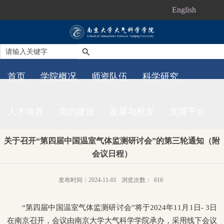
English
首页
学院概况
师资队伍
科学研究
人才培养
党的建设
发展与校友
支撑平台
关于召开“第四届中国温室气体监测研讨会”的第三轮通知（附
会议日程）
发布时间：2024-11-01
浏览次数：
616
“第四届中国温室气体监测研讨会”将于2024年11月1日- 3日
在南京召开，会议由南京大学大气科学学院承办，采用线下会议