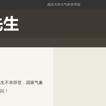
南京大学大气科学学院
生不幸辞世，国家气象
问！