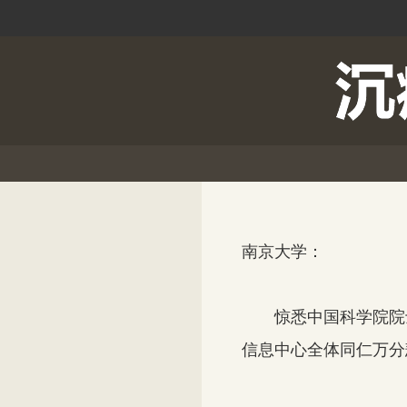
南京大学：
惊悉中国科学院院士
信息中心全体同仁万分