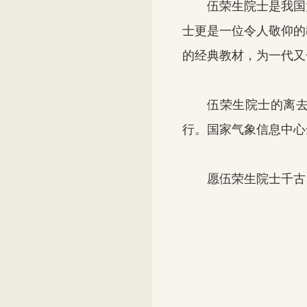
伍荣生院士是我国大
士更是一位令人敬仰的
的经典教材，为一代又
伍荣生院士的离去是
行。国家气象信息中心
愿伍荣生院士千古