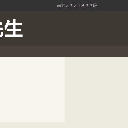
南京大学大气科学学院